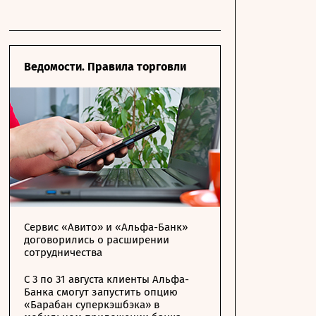
Ведомости. Правила торговли
Сервис «Авито» и «Альфа-Банк»
договорились о расширении
сотрудничества
С 3 по 31 августа клиенты Альфа-
Банка смогут запустить опцию
«Барабан суперкэшбэка» в