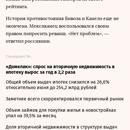
рейтинга.
История противостояния Бивола и Канело еще не
окончена. Мексиканец воспользовался своим
правом попросить реванш. «Нет проблем», —
ответил россиянин.
Спецпроект 16+
«Домклик»: спрос на вторичную недвижимость в
ипотеку вырос за год в 2,2 раза
Общий объем выдач ипотек снизился на 26,6%
относительно июня до 254,2 млрд рублей
Заметнее всего скорректировался первичный рынок
Объем займов для покупки жилья в новостройках
упал на 39,5% за месяц
Доля вторичной недвижимости в структуре выдач