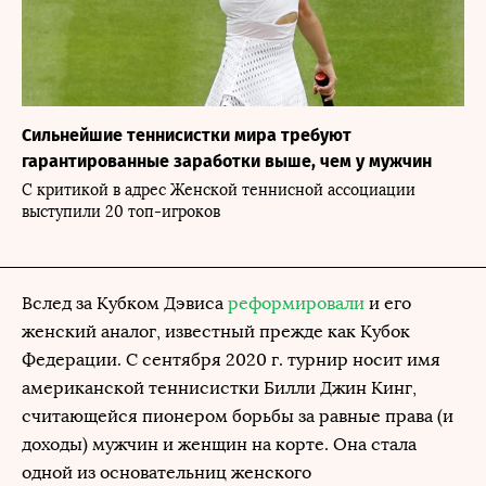
Сильнейшие теннисистки мира требуют
гарантированные заработки выше, чем у мужчин
С критикой в адрес Женской теннисной ассоциации
выступили 20 топ-игроков
Вслед за Кубком Дэвиса
реформировали
и его
женский аналог, известный прежде как Кубок
Федерации. С сентября 2020 г. турнир носит имя
американской теннисистки Билли Джин Кинг,
считающейся пионером борьбы за равные права (и
доходы) мужчин и женщин на корте. Она стала
одной из основательниц женского