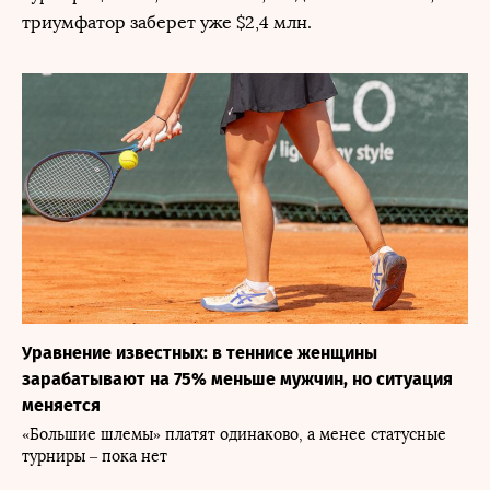
триумфатор заберет уже $2,4 млн.
Уравнение известных: в теннисе женщины
зарабатывают на 75% меньше мужчин, но ситуация
меняется
«Большие шлемы» платят одинаково, а менее статусные
турниры – пока нет