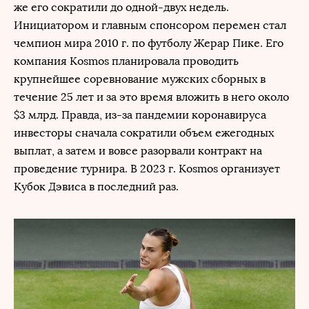
же его сократили до одной-двух недель.
Инициатором и главным спонсором перемен стал
чемпион мира 2010 г. по футболу Жерар Пике. Его
компания Kosmos планировала проводить
крупнейшее соревнование мужских сборных в
течение 25 лет и за это время вложить в него около
$3 млрд. Правда, из-за пандемии коронавируса
инвесторы сначала сократили объем ежегодных
выплат, а затем и вовсе разорвали контракт на
проведение турнира. В 2023 г. Kosmos организует
Кубок Дэвиса в последний раз.