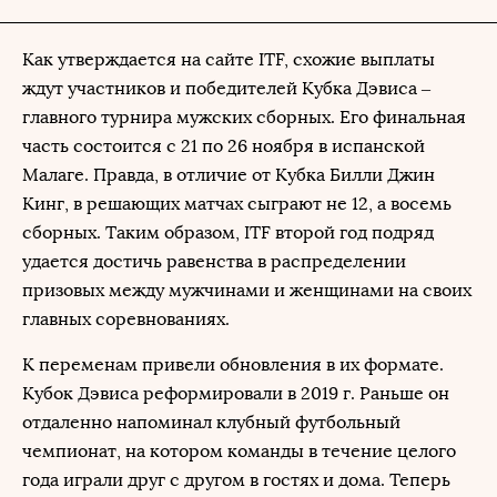
Как утверждается на сайте ITF, схожие выплаты
ждут участников и победителей Кубка Дэвиса –
главного турнира мужских сборных. Его финальная
часть состоится с 21 по 26 ноября в испанской
Малаге. Правда, в отличие от Кубка Билли Джин
Кинг, в решающих матчах сыграют не 12, а восемь
сборных. Таким образом, ITF второй год подряд
удается достичь равенства в распределении
призовых между мужчинами и женщинами на своих
главных соревнованиях.
К переменам привели обновления в их формате.
Кубок Дэвиса реформировали в 2019 г. Раньше он
отдаленно напоминал клубный футбольный
чемпионат, на котором команды в течение целого
года играли друг с другом в гостях и дома. Теперь