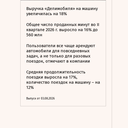
Выручка «Делимобиля» на машину
увеличилась на 18%
Общее число проданных минут во II
квартале 2026 г. выросло на 16% до
560 млн
Пользователи все чаще арендуют
автомобили для повседневных
задач, а не только для разовых
поездок, отмечают в компании
Средняя продолжительность
поездки выросла на 17%,
количество поездок на машину – на
12%
Выпуск от 03.08.2026