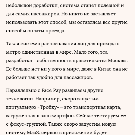
небольшой доработки, система станет полезной и
для самих пассажиров. Но никто не заставляет
использовать этот способ, мы оставляем все другие
способы оплаты проезда.
Такая система распознавания лиц для прохода в
метро единственная в мире. Мало того, эта
разработка – собственность правительства Москвы.
Ее больше нет ни у кого в мире, даже в Китае она не
работает так удобно для пассажиров.
Параллельно с Face Pay развиваем другие
технологии. Например, скоро запустим
виртуальную «Тройку» – это транспортная карта,
загруженная в ваш смартфон. Сейчас тестируем ее
с фокус-группой. Также скоро запустим новую
систему MaaS: сервис в приложении будет