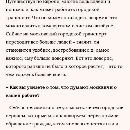
Путешествуя по Европе, многие ведь видели и
понимали, как может работать городской
транспорт. Что он может приходить вовремя, что
можно ездить в комфортном и чистом автобусе.
Сейчас на московский городской транспорт
переходит все больше людей – значит, он
становится удобнее, востребованнее и, самое
важное, ему больше доверяют. Вот это доверие,
которого раньше не было и которое растет, – это то,
чем горжусь больше всего.
– Как вы узнаете о том, что думают москвичи о
вашей работе?
– Сейчас невозможно не услышать: через городские
сервисы, которые мы анализируем, через прямое
обращение граждан, в том числе в соцсетях или в