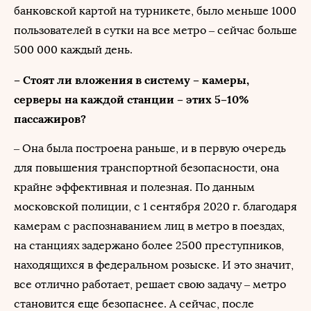
банковской картой на турникете, было меньше 1000
пользователей в сутки на все метро – сейчас больше
500 000 каждый день.
– Стоят ли вложения в систему – камеры,
серверы на каждой станции – этих 5–10%
пассажиров?
– Она была построена раньше, и в первую очередь
для повышения транспортной безопасности, она
крайне эффективная и полезная. По данным
московской полиции, с 1 сентября 2020 г. благодаря
камерам с распознаванием лиц в метро в поездах,
на станциях задержано более 2500 преступников,
находящихся в федеральном розыске. И это значит,
все отлично работает, решает свою задачу – метро
становится еще безопаснее. А сейчас, после