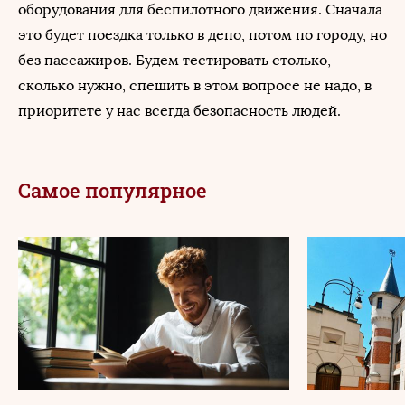
оборудования для беспилотного движения. Сначала
это будет поездка только в депо, потом по городу, но
без пассажиров. Будем тестировать столько,
сколько нужно, спешить в этом вопросе не надо, в
приоритете у нас всегда безопасность людей.
Самое популярное