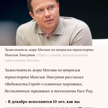
Заместитель мэра Москвы по вопросам транспорта
Максим Ликсутов
/Пресс-служба Департамента
транспорта Москвы
Заместитель мэра Москвы по вопросам
транспорта Максим Ликсутов рассказал
«Ведомости.Город» о платных парковках,
беспилотных трамваях и технологии Face Pay.
– В декабре исполнится 10 лет, как вы