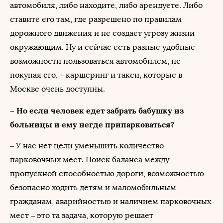
автомобиля, либо находите, либо арендуете. Либо
ставите его там, где разрешено по правилам
дорожного движения и не создает угрозу жизни
окружающим. Ну и сейчас есть разные удобные
возможности пользоваться автомобилем, не
покупая его, – каршеринг и такси, которые в
Москве очень доступны.
– Но если человек едет забрать бабушку из
больницы и ему негде припарковаться?
– У нас нет цели уменьшить количество
парковочных мест. Поиск баланса между
пропускной способностью дороги, возможностью
безопасно ходить детям и маломобильным
гражданам, аварийностью и наличием парковочных
мест – это та задача, которую решает