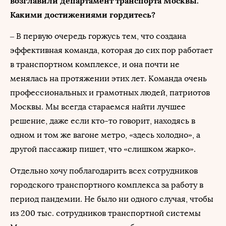
возглавили департамент транспорта Москвы.
Какими достижениями гордитесь?
– В первую очередь горжусь тем, что создана
эффективная команда, которая до сих пор работает
в транспортном комплексе, и она почти не
менялась на протяжении этих лет. Команда очень
профессиональных и грамотных людей, патриотов
Москвы. Мы всегда стараемся найти лучшее
решение, даже если кто-то говорит, находясь в
одном и том же вагоне метро, «здесь холодно», а
другой пассажир пишет, что «слишком жарко».
Отдельно хочу поблагодарить всех сотрудников
городского транспортного комплекса за работу в
период пандемии. Не было ни одного случая, чтобы
из 200 тыс. сотрудников транспортной системы