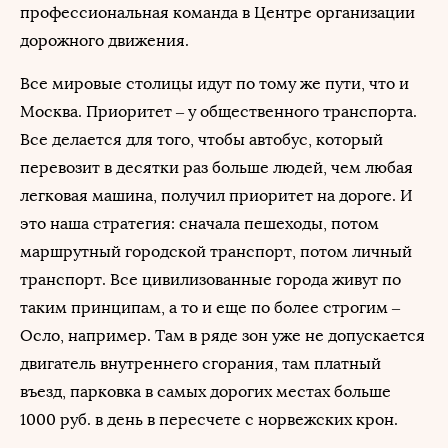
профессиональная команда в Центре организации
дорожного движения.
Все мировые столицы идут по тому же пути, что и
Москва. Приоритет – у общественного транспорта.
Все делается для того, чтобы автобус, который
перевозит в десятки раз больше людей, чем любая
легковая машина, получил приоритет на дороге. И
это наша стратегия: сначала пешеходы, потом
маршрутный городской транспорт, потом личный
транспорт. Все цивилизованные города живут по
таким принципам, а то и еще по более строгим –
Осло, например. Там в ряде зон уже не допускается
двигатель внутреннего сгорания, там платный
въезд, парковка в самых дорогих местах больше
1000 руб. в день в пересчете с норвежских крон.