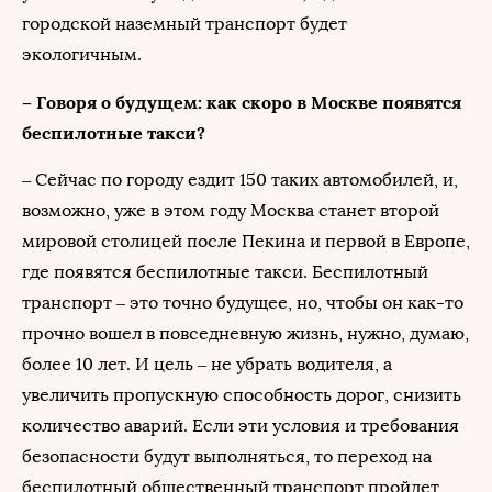
городской наземный транспорт будет
экологичным.
– Говоря о будущем: как скоро в Москве появятся
беспилотные такси?
– Сейчас по городу ездит 150 таких автомобилей, и,
возможно, уже в этом году Москва станет второй
мировой столицей после Пекина и первой в Европе,
где появятся беспилотные такси. Беспилотный
транспорт – это точно будущее, но, чтобы он как-то
прочно вошел в повседневную жизнь, нужно, думаю,
более 10 лет. И цель – не убрать водителя, а
увеличить пропускную способность дорог, снизить
количество аварий. Если эти условия и требования
безопасности будут выполняться, то переход на
беспилотный общественный транспорт пройдет