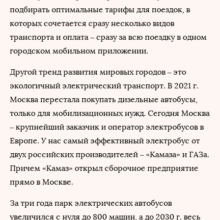
подбирать оптимальные тарифы для поездок, в
которых сочетается сразу несколько видов
транспорта и оплата – сразу за всю поездку в одном
городском мобильном приложении.
Другой тренд развития мировых городов – это
экологичный электрический транспорт. В 2021 г.
Москва перестала покупать дизельные автобусы,
только для мобилизационных нужд. Сегодня Москва
– крупнейший заказчик и оператор электробусов в
Европе. У нас самый эффективный электробус от
двух российских производителей – «Камаза» и ГАЗа.
Причем «Камаз» открыл сборочное предприятие
прямо в Москве.
За три года парк электрических автобусов
увеличился с нуля до 800 машин, а до 2030 г. весь