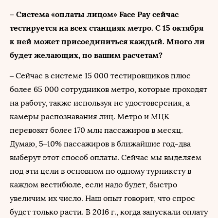
– Система «оплаты лицом» Face Pay сейчас
тестируется на всех станциях метро. С 15 октября
к ней может присоединиться каждый. Много ли
будет желающих, по вашим расчетам?
– Сейчас в системе 15 000 тестировщиков плюс
более 65 000 сотрудников метро, которые проходят
на работу, также используя не удостоверения, а
камеры распознавания лиц. Метро и МЦК
перевозят более 170 млн пассажиров в месяц.
Думаю, 5–10% пассажиров в ближайшие год-два
выберут этот способ оплаты. Сейчас мы выделяем
под эти цели в основном по одному турникету в
каждом вестибюле, если надо будет, быстро
увеличим их число. Наш опыт говорит, что спрос
будет только расти. В 2016 г., когда запускали оплату