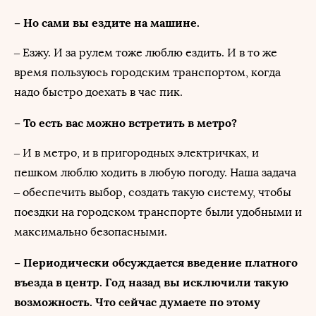
– Но сами вы ездите на машине.
– Езжу. И за рулем тоже люблю ездить. И в то же
время пользуюсь городским транспортом, когда
надо быстро доехать в час пик.
– То есть вас можно встретить в метро?
– И в метро, и в пригородных электричках, и
пешком люблю ходить в любую погоду. Наша задача
– обеспечить выбор, создать такую систему, чтобы
поездки на городском транспорте были удобными и
максимально безопасными.
– Периодически обсуждается введение платного
въезда в центр. Год назад вы исключили такую
возможность. Что сейчас думаете по этому