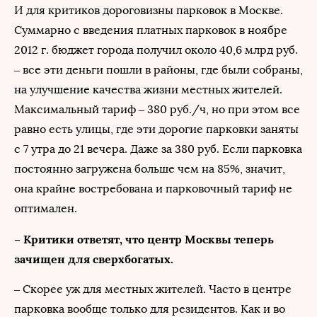
И для критиков дороговизны парковок в Москве.
Суммарно с введения платных парковок в ноябре
2012 г. бюджет города получил около 40,6 млрд руб.
– все эти деньги пошли в районы, где были собраны,
на улучшение качества жизни местных жителей.
Максимальный тариф – 380 руб./ч, но при этом все
равно есть улицы, где эти дорогие парковки заняты
с 7 утра до 21 вечера. Даже за 380 руб. Если парковка
постоянно загружена больше чем на 85%, значит,
она крайне востребована и парковочный тариф не
оптимален.
– Критики ответят, что центр Москвы теперь
зачищен для сверхбогатых.
– Скорее уж для местных жителей. Часто в центре
парковка вообще только для резидентов. Как и во