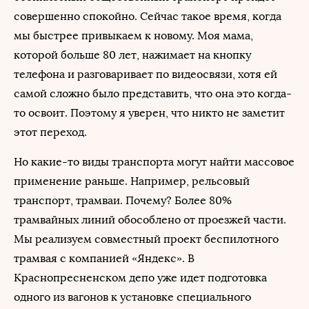
совершенно спокойно. Сейчас такое время, когда
мы быстрее привыкаем к новому. Моя мама,
которой больше 80 лет, нажимает на кнопку
телефона и разговаривает по видеосвязи, хотя ей
самой сложно было представить, что она это когда-
то освоит. Поэтому я уверен, что никто не заметит
этот переход.
Но какие-то виды транспорта могут найти массовое
применение раньше. Например, рельсовый
транспорт, трамваи. Почему? Более 80%
трамвайных линий обособлено от проезжей части.
Мы реализуем совместный проект беспилотного
трамвая с компанией «Яндекс». В
Краснопресненском депо уже идет подготовка
одного из вагонов к установке специального