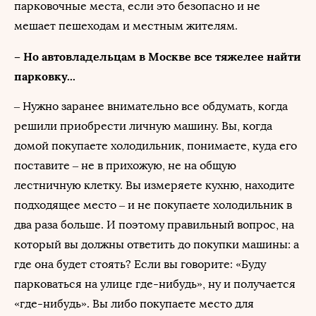
парковочные места, если это безопасно и не
мешает пешеходам и местным жителям.
– Но автовладельцам в Москве все тяжелее найти
парковку...
– Нужно заранее внимательно все обдумать, когда
решили приобрести личную машину. Вы, когда
домой покупаете холодильник, понимаете, куда его
поставите – не в прихожую, не на общую
лестничную клетку. Вы измеряете кухню, находите
подходящее место – и не покупаете холодильник в
два раза больше. И поэтому правильный вопрос, на
который вы должны ответить до покупки машины: а
где она будет стоять? Если вы говорите: «Буду
парковаться на улице где-нибудь», ну и получается
«где-нибудь». Вы либо покупаете место для