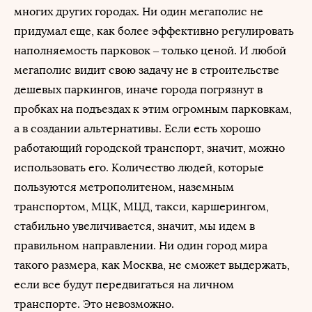
многих других городах. Ни один мегаполис не
придумал еще, как более эффективно регулировать
наполняемость парковок – только ценой. И любой
мегаполис видит свою задачу не в строительстве
дешевых паркингов, иначе города погрязнут в
пробках на подъездах к этим огромным парковкам,
а в создании альтернативы. Если есть хорошо
работающий городской транспорт, значит, можно
использовать его. Количество людей, которые
пользуются метрополитеном, наземным
транспортом, МЦК, МЦД, такси, каршерингом,
стабильно увеличивается, значит, мы идем в
правильном направлении. Ни один город мира
такого размера, как Москва, не сможет выдержать,
если все будут передвигаться на личном
транспорте. Это невозможно.