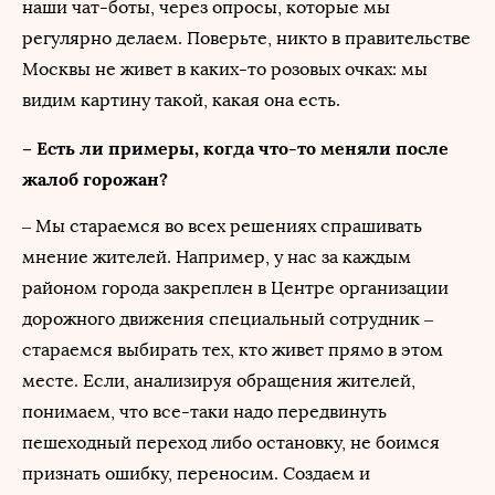
наши чат-боты, через опросы, которые мы
регулярно делаем. Поверьте, никто в правительстве
Москвы не живет в каких-то розовых очках: мы
видим картину такой, какая она есть.
– Есть ли примеры, когда что-то меняли после
жалоб горожан?
– Мы стараемся во всех решениях спрашивать
мнение жителей. Например, у нас за каждым
районом города закреплен в Центре организации
дорожного движения специальный сотрудник –
стараемся выбирать тех, кто живет прямо в этом
месте. Если, анализируя обращения жителей,
понимаем, что все-таки надо передвинуть
пешеходный переход либо остановку, не боимся
признать ошибку, переносим. Создаем и