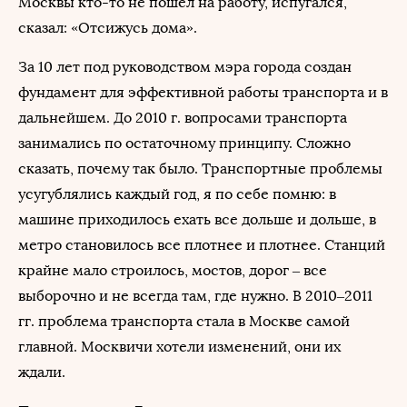
Москвы кто-то не пошел на работу, испугался,
сказал: «Отсижусь дома».
За 10 лет под руководством мэра города создан
фундамент для эффективной работы транспорта и в
дальнейшем. До 2010 г. вопросами транспорта
занимались по остаточному принципу. Сложно
сказать, почему так было. Транспортные проблемы
усугублялись каждый год, я по себе помню: в
машине приходилось ехать все дольше и дольше, в
метро становилось все плотнее и плотнее. Станций
крайне мало строилось, мостов, дорог – все
выборочно и не всегда там, где нужно. В 2010–2011
гг. проблема транспорта стала в Москве самой
главной. Москвичи хотели изменений, они их
ждали.