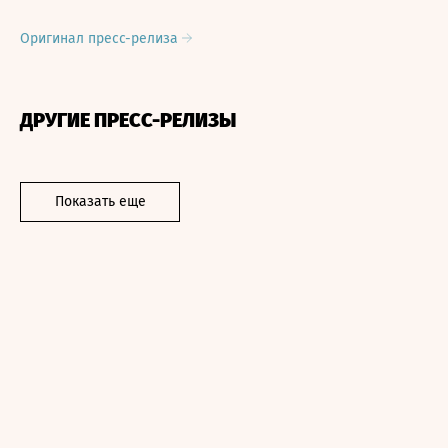
Оригинал пресс-релиза
ДРУГИЕ ПРЕСС-РЕЛИЗЫ
Показать еще