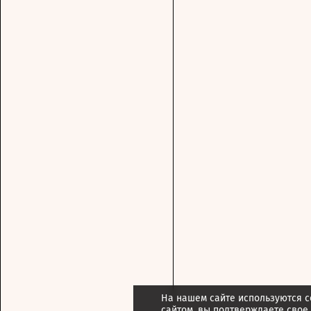
На нашем сайте используются c
сайтом, вы подтверждаете свое