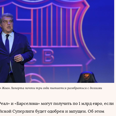
» Жоан Лапорта почти три года пытается разобраться с долгами
ал» и «Барселона» могут получить по 1 млрд евро, если
йской Суперлиги будет одобрен и запущен. Об этом