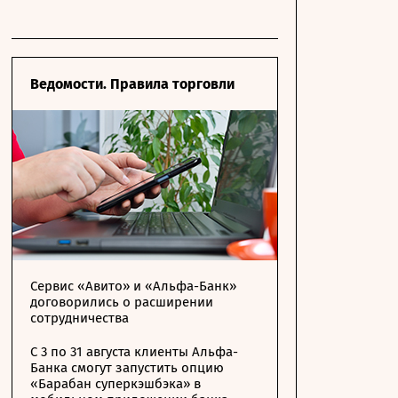
Ведомости. Правила торговли
Сервис «Авито» и «Альфа-Банк»
договорились о расширении
сотрудничества
С 3 по 31 августа клиенты Альфа-
Банка смогут запустить опцию
«Барабан суперкэшбэка» в