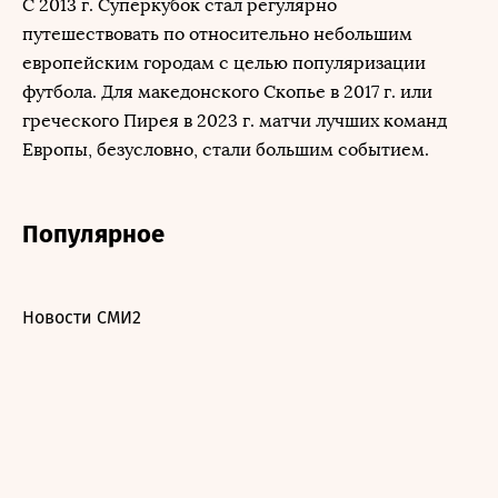
С 2013 г. Суперкубок стал регулярно
путешествовать по относительно небольшим
европейским городам с целью популяризации
футбола. Для македонского Скопье в 2017 г. или
греческого Пирея в 2023 г. матчи лучших команд
Европы, безусловно, стали большим событием.
Популярное
Новости СМИ2