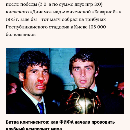
после победы (2:0, а по сумме двух игр 3:0)
киевского «Динамо» над мюнхенской «Баварией» в
1975 г. Еще бы – тот матч собрал на трибунах
Республиканского стадиона в Киеве 105 000
болельщиков.
Битва континентов: как ФИФА начала проводить
клубный чемпионат мира