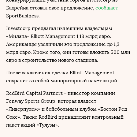
Бахрейна отозвал свое предложение,
сообщает
SportBusiness.
Investcorp предлагал нынешним владельцам
«Милана» Elliott Management 1,18 млрд евро.
Американцы увеличили это предложение до 1,3
млрд евро. Кроме того, они готовы вложить 500 млн
евро в строительство нового стадиона.
После заключения сделки Elliott Management
сохранит за собой миноритарный пакет акций.
RedBird Capital Partners – инвестор компании
Fenway Sports Group, которая владеет
«Ливерпулем» и бейсбольным клубом «Бостон Ред
Сокс». Также RedBird принадлежит контрольный
пакет акций «Тулузы».