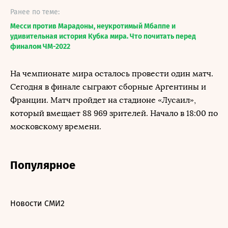
Ранее по теме:
Месси против Марадоны, неукротимый Мбаппе и
удивительная история Кубка мира. Что почитать перед
финалом ЧМ-2022
На чемпионате мира осталось провести один матч.
Сегодня в финале сыграют сборные Аргентины и
Франции. Матч пройдет на стадионе «Лусаил»,
который вмещает 88 969 зрителей. Начало в 18:00 по
московскому времени.
Популярное
Новости СМИ2