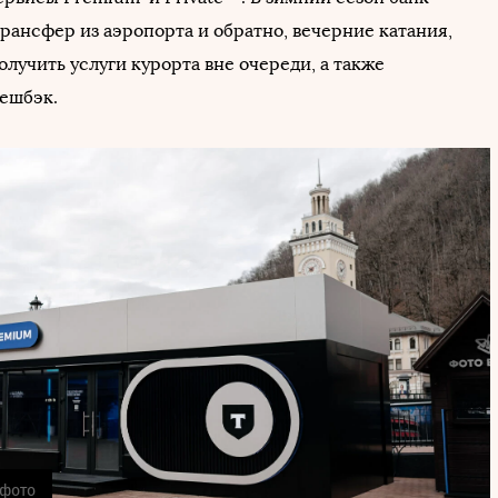
рансфер из аэропорта и обратно, вечерние катания,
лучить услуги курорта вне очереди, а также
ешбэк.
 фото