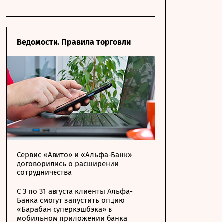
Ведомости. Правила торговли
Сервис «Авито» и «Альфа-Банк»
договорились о расширении
сотрудничества
С 3 по 31 августа клиенты Альфа-
Банка смогут запустить опцию
«Барабан суперкэшбэка» в
мобильном приложении банка