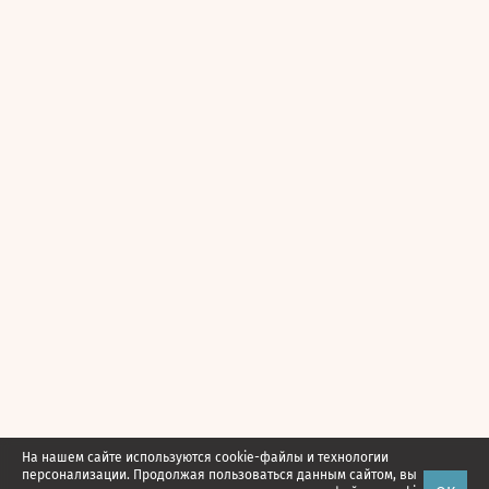
На нашем сайте используются cookie-файлы и технологии
персонализации. Продолжая пользоваться данным сайтом, вы