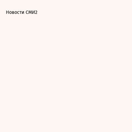
Новости СМИ2