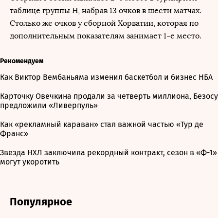
таблице группы H, набрав 13 очков в шести матчах.
Столько же очков у сборной Хорватии, которая по
дополнительным показателям занимает 1-е место.
Рекомендуем
Как Виктор Вембаньяма изменил баскетбол и бизнес НБА
Карточку Овечкина продали за четверть миллиона, Безосу
предложили «Ливерпуль»
Как «рекламный караван» стал важной частью «Тур де
Франс»
Звезда НХЛ заключила рекордный контракт, сезон в «Ф-1»
могут укоротить
Популярное