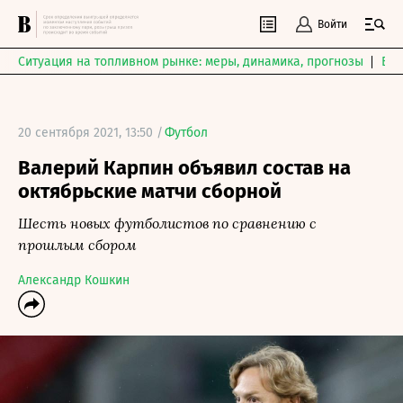
Войти
Ситуация на топливном рынке: меры, динамика, прогнозы
Выб
20 сентября 2021, 13:50 /
Футбол
Валерий Карпин объявил состав на
октябрьские матчи сборной
Шесть новых футболистов по сравнению с
прошлым сбором
Александр Кошкин