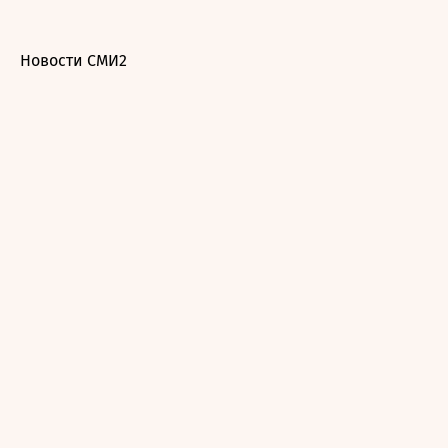
Новости СМИ2