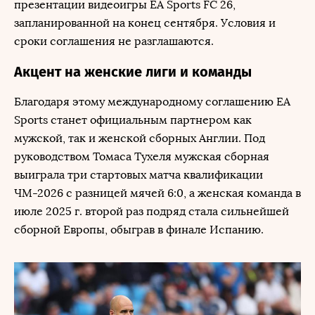
презентации видеоигры EA Sports FC 26,
запланированной на конец сентября. Условия и
сроки соглашения не разглашаются.
Акцент на женские лиги и команды
Благодаря этому международному соглашению EA
Sports станет официальным партнером как
мужской, так и женской сборных Англии. Под
руководством Томаса Тухеля мужская сборная
выиграла три стартовых матча квалификации
ЧМ-2026 с разницей мячей 6:0, а женская команда в
июле 2025 г. второй раз подряд стала сильнейшей
сборной Европы, обыграв в финале Испанию.