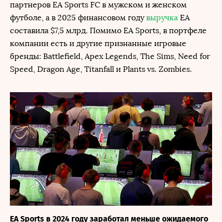
партнеров EA Sports FC в мужском и женском
футболе, а в 2025 финансовом году
выручка
EA
составила $7,5 млрд. Помимо EA Sports, в портфеле
компании есть и другие признанные игровые
бренды: Battlefield, Apex Legends, The Sims, Need for
Speed, Dragon Age, Titanfall и Plants vs. Zombies.
EA Sports в 2024 году заработал меньше ожидаемого