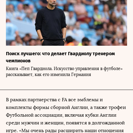
Поиск лучшего: что делает Гвардиолу тренером
чемпионов
Книга «Пеп Гвардиола. Искусство управления в футболе»
рассказывает, как его изменила Германия
В рамках партнерства с FA все эмблемы и
комплекты формы сборной Англии, а также трофеи
Футбольной ассоциации, включая кубки Англии
среди мужчин и женщин, появятся в долгожданной
игре. «Мы очень рады расширить наши отношения