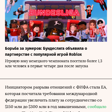
Борьба за зумеров: Бундеслига объявила о
партнерстве с популярной игрой Roblox
Игровую зону немецкого чемпионата посетило более 1,3
млн человек в первые четыре дня после запуска
Инициатором разрыва отношений с ФИФА стала EA,
которая посчитала требования международной
федерации увеличить плату за сотрудничество со
$150 млн до $300 млн в год завышенными,
сообщало