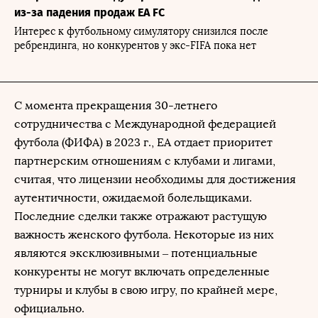
из-за падения продаж EA FC
Интерес к футбольному симулятору снизился после
ребрендинга, но конкурентов у экс-FIFA пока нет
С момента прекращения 30-летнего
сотрудничества с Международной федерацией
футбола (ФИФА) в 2023 г., EA отдает приоритет
партнерским отношениям с клубами и лигами,
считая, что лицензии необходимы для достижения
аутентичности, ожидаемой болельщиками.
Последние сделки также отражают растущую
важность женского футбола. Некоторые из них
являются эксклюзивными – потенциальные
конкуренты не могут включать определенные
турниры и клубы в свою игру, по крайней мере,
официально.