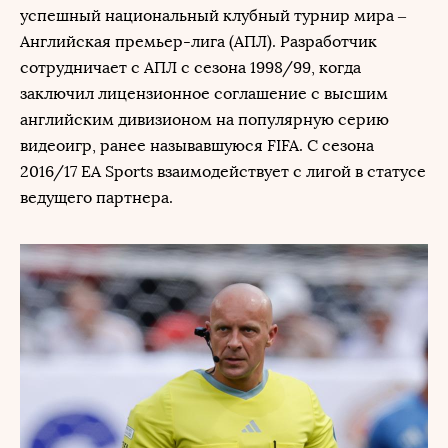
успешный национальный клубный турнир мира –
Английская премьер-лига (АПЛ). Разработчик
сотрудничает с АПЛ с сезона 1998/99, когда
заключил лицензионное соглашение с высшим
английским дивизионом на популярную серию
видеоигр, ранее называвшуюся FIFA. С сезона
2016/17 EA Sports взаимодействует с лигой в статусе
ведущего партнера.