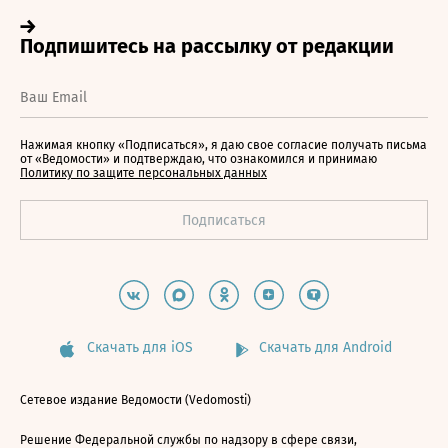
Нажимая кнопку «Подписаться», я даю свое согласие получать письма
от «Ведомости» и подтверждаю, что ознакомился и принимаю
Политику по защите персональных данных
Скачать для iOS
Скачать для Android
Сетевое издание Ведомости (Vedomosti)
Решение Федеральной службы по надзору в сфере связи,