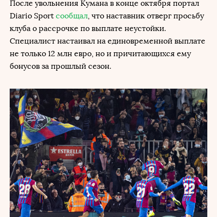
После увольнения Кумана в конце октября портал
Diario Sport
сообщал
, что наставник отверг просьбу
клуба о рассрочке по выплате неустойки.
Специалист настаивал на единовременной выплате
не только 12 млн евро, но и причитающихся ему
бонусов за прошлый сезон.