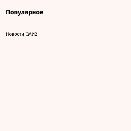
Популярное
Новости СМИ2