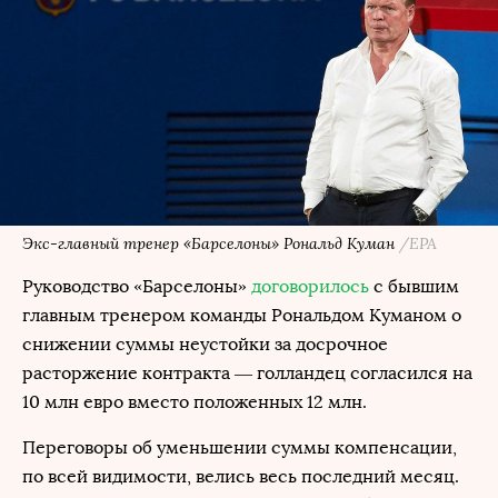
Экс-главный тренер «Барселоны» Рональд Куман
/EPA
Руководство «Барселоны»
договорилось
с бывшим
главным тренером команды Рональдом Куманом о
снижении суммы неустойки за досрочное
расторжение контракта — голландец согласился на
10 млн евро вместо положенных 12 млн.
Переговоры об уменьшении суммы компенсации,
по всей видимости, велись весь последний месяц.