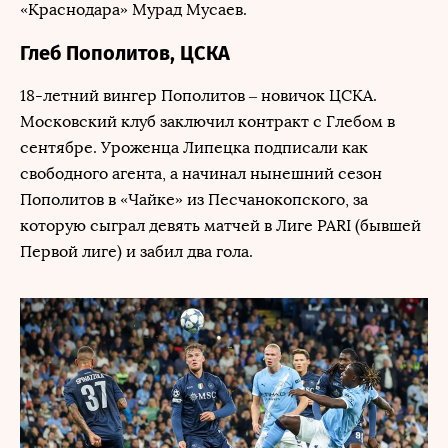
«Краснодара» Мурад Мусаев.
Глеб Пополитов, ЦСКА
18-летний вингер Пополитов – новичок ЦСКА.
Московский клуб заключил контракт с Глебом в
сентябре. Уроженца Липецка подписали как
свободного агента, а начинал нынешний сезон
Пополитов в «Чайке» из Песчанокопского, за
которую сыграл девять матчей в Лиге PARI (бывшей
Первой лиге) и забил два гола.