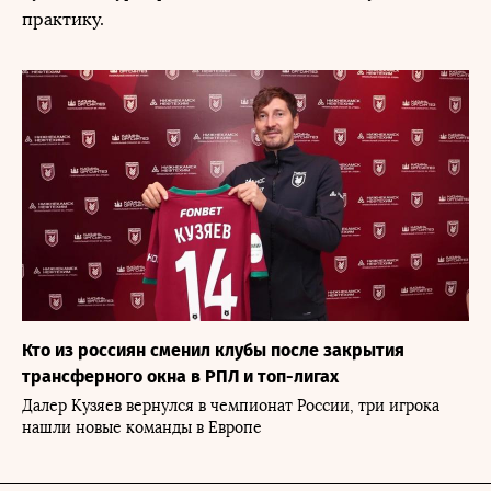
практику.
Кто из россиян сменил клубы после закрытия
трансферного окна в РПЛ и топ-лигах
Далер Кузяев вернулся в чемпионат России, три игрока
нашли новые команды в Европе