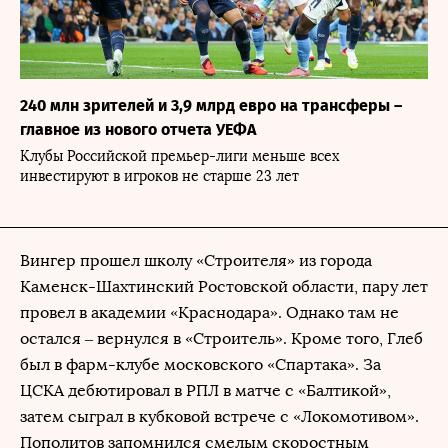
240 млн зрителей и 3,9 млрд евро на трансферы –
главное из нового отчета УЕФА
Клубы Российской премьер-лиги меньше всех
инвестируют в игроков не старше 23 лет
Вингер прошел школу «Строителя» из города
Каменск-Шахтинский Ростовской области, пару лет
провел в академии «Краснодара». Однако там не
остался – вернулся в «Строитель». Кроме того, Глеб
был в фарм-клубе московского «Спартака». За
ЦСКА дебютировал в РПЛ в матче с «Балтикой»,
затем сыграл в кубковой встрече с «Локомотивом».
Пополитов запомнился смелым скоростным