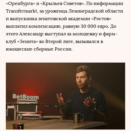
«Оренбурга» и «Крыльев Советов». По информации
Transfermarkt, за уроженца Ленинградской области
и выпускника зенитовской академии «Ростов»
выплатил компенсацию, равную 30 000 евро. До
этого Александр выступал за молодежку и фарм-
клуб «Зенита» во Второй лиге, вызывался в
юношеские сборные России.