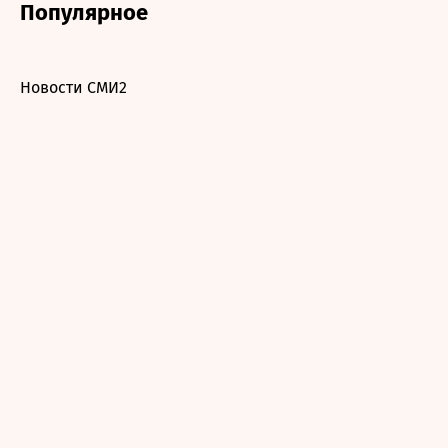
Популярное
Новости СМИ2