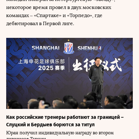
некоторое время провел в двух московских
командах – «Спартаке» и «Торпедо», где
дебютировал в Первой лиге.
Как российские тренеры работают за границей –
Слуцкий и Бердыев борются за титул
Юран получил индивидуальную награду во втором