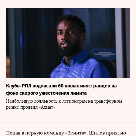
Клубы РПЛ подписали 60 новых иностранцев на
фоне скорого ужесточения лимита
Наибольшую лояльность к легионерам на трансферном
рынке проявил «Ахмат»
Попав в первую команду «Зенита», Шилов приятно