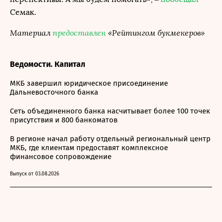
Семак.
Материал
предоставлен
«Рейтингом букмекеров»
Ведомости. Капитал
МКБ завершил юридическое присоединение
Дальневосточного банка
Сеть объединенного банка насчитывает более 100 точек
присутствия и 800 банкоматов
В регионе начал работу отдельный региональный центр
МКБ, где клиентам предоставят комплексное
финансовое сопровождение
Выпуск от 03.08.2026