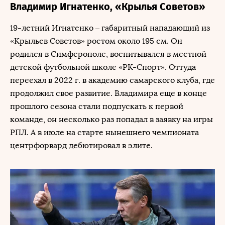
Владимир Игнатенко, «Крылья Советов»
19-летний Игнатенко – габаритный нападающий из
«Крыльев Советов» ростом около 195 см. Он
родился в Симферополе, воспитывался в местной
детской футбольной школе «РК-Спорт». Оттуда
переехал в 2022 г. в академию самарского клуба, где
продолжил свое развитие. Владимира еще в конце
прошлого сезона стали подпускать к первой
команде, он несколько раз попадал в заявку на игры
РПЛ. А в июле на старте нынешнего чемпионата
центрфорвард дебютировал в элите.