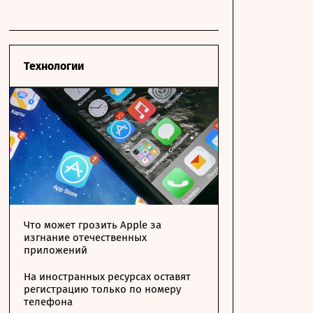
Технологии
Что может грозить Apple за
изгнание отечественных
приложений
На иностранных ресурсах оставят
регистрацию только по номеру
телефона