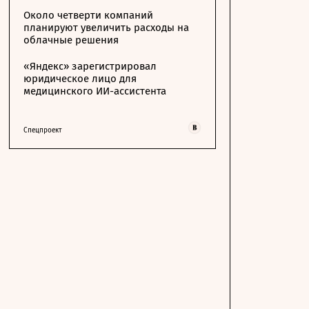
Около четверти компаний
планируют увеличить расходы на
облачные решения
«Яндекс» зарегистрировал
юридическое лицо для
медицинского ИИ-ассистента
Спецпроект