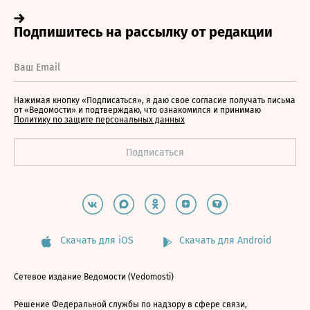
Нажимая кнопку «Подписаться», я даю свое согласие получать письма
от «Ведомости» и подтверждаю, что ознакомился и принимаю
Политику по защите персональных данных
Скачать для iOS
Скачать для Android
Сетевое издание Ведомости (Vedomosti)
Решение Федеральной службы по надзору в сфере связи,