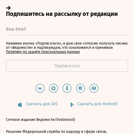
Нажимая кнопку «Подписаться», я даю свое согласие получать письма
от «Ведомости» и подтверждаю, что ознакомился и принимаю
Политику по защите персональных данных
Скачать для iOS
Скачать для Android
Сетевое издание Ведомости (Vedomosti)
Решение Федеральной службы по надзору в сфере связи,