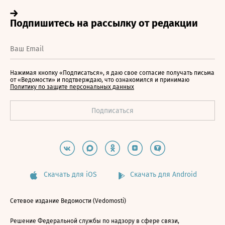
Нажимая кнопку «Подписаться», я даю свое согласие получать письма
от «Ведомости» и подтверждаю, что ознакомился и принимаю
Политику по защите персональных данных
Скачать для iOS
Скачать для Android
Сетевое издание Ведомости (Vedomosti)
Решение Федеральной службы по надзору в сфере связи,