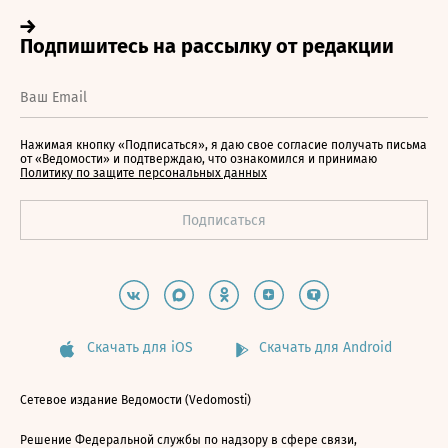
Нажимая кнопку «Подписаться», я даю свое согласие получать письма
от «Ведомости» и подтверждаю, что ознакомился и принимаю
Политику по защите персональных данных
Скачать для iOS
Скачать для Android
Сетевое издание Ведомости (Vedomosti)
Решение Федеральной службы по надзору в сфере связи,