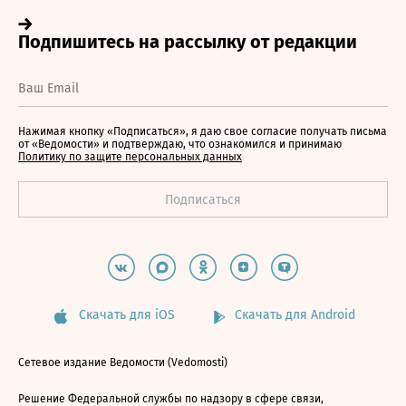
Нажимая кнопку «Подписаться», я даю свое согласие получать письма
от «Ведомости» и подтверждаю, что ознакомился и принимаю
Политику по защите персональных данных
Скачать для iOS
Скачать для Android
Сетевое издание Ведомости (Vedomosti)
Решение Федеральной службы по надзору в сфере связи,