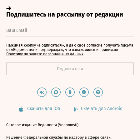
Нажимая кнопку «Подписаться», я даю свое согласие получать письма
от «Ведомости» и подтверждаю, что ознакомился и принимаю
Политику по защите персональных данных
Скачать для iOS
Скачать для Android
Сетевое издание Ведомости (Vedomosti)
Решение Федеральной службы по надзору в сфере связи,