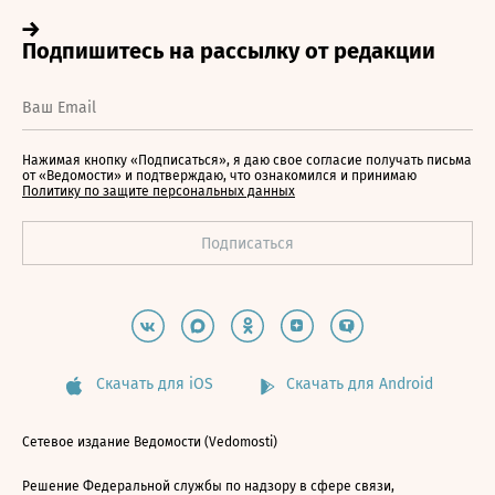
Нажимая кнопку «Подписаться», я даю свое согласие получать письма
от «Ведомости» и подтверждаю, что ознакомился и принимаю
Политику по защите персональных данных
Скачать для iOS
Скачать для Android
Сетевое издание Ведомости (Vedomosti)
Решение Федеральной службы по надзору в сфере связи,