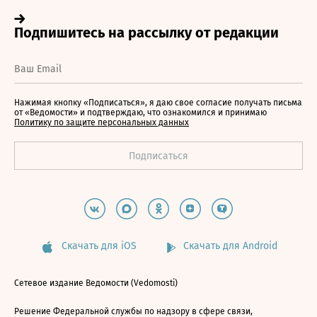
Нажимая кнопку «Подписаться», я даю свое согласие получать письма
от «Ведомости» и подтверждаю, что ознакомился и принимаю
Политику по защите персональных данных
Скачать для iOS
Скачать для Android
Сетевое издание Ведомости (Vedomosti)
Решение Федеральной службы по надзору в сфере связи,