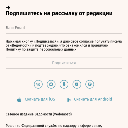
Нажимая кнопку «Подписаться», я даю свое согласие получать письма
от «Ведомости» и подтверждаю, что ознакомился и принимаю
Политику по защите персональных данных
Скачать для iOS
Скачать для Android
Сетевое издание Ведомости (Vedomosti)
Решение Федеральной службы по надзору в сфере связи,