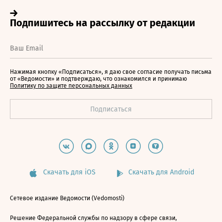
Нажимая кнопку «Подписаться», я даю свое согласие получать письма
от «Ведомости» и подтверждаю, что ознакомился и принимаю
Политику по защите персональных данных
Скачать для iOS
Скачать для Android
Сетевое издание Ведомости (Vedomosti)
Решение Федеральной службы по надзору в сфере связи,