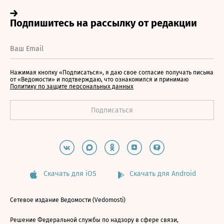
Нажимая кнопку «Подписаться», я даю свое согласие получать письма
от «Ведомости» и подтверждаю, что ознакомился и принимаю
Политику по защите персональных данных
Скачать для iOS
Скачать для Android
Сетевое издание Ведомости (Vedomosti)
Решение Федеральной службы по надзору в сфере связи,