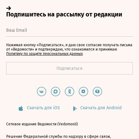
Нажимая кнопку «Подписаться», я даю свое согласие получать письма
от «Ведомости» и подтверждаю, что ознакомился и принимаю
Политику по защите персональных данных
Скачать для iOS
Скачать для Android
Сетевое издание Ведомости (Vedomosti)
Решение Федеральной службы по надзору в сфере связи,