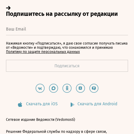
Нажимая кнопку «Подписаться», я даю свое согласие получать письма
от «Ведомости» и подтверждаю, что ознакомился и принимаю
Политику по защите персональных данных
Скачать для iOS
Скачать для Android
Сетевое издание Ведомости (Vedomosti)
Решение Федеральной службы по надзору в сфере связи,