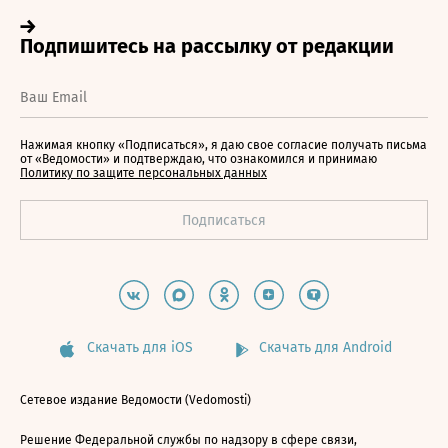
Нажимая кнопку «Подписаться», я даю свое согласие получать письма
от «Ведомости» и подтверждаю, что ознакомился и принимаю
Политику по защите персональных данных
Скачать для iOS
Скачать для Android
Сетевое издание Ведомости (Vedomosti)
Решение Федеральной службы по надзору в сфере связи,