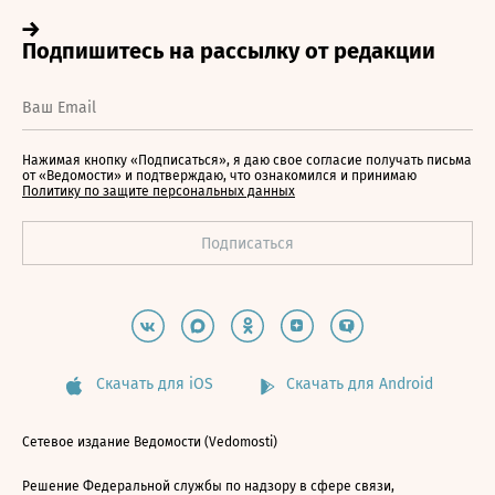
Нажимая кнопку «Подписаться», я даю свое согласие получать письма
от «Ведомости» и подтверждаю, что ознакомился и принимаю
Политику по защите персональных данных
Скачать для iOS
Скачать для Android
Сетевое издание Ведомости (Vedomosti)
Решение Федеральной службы по надзору в сфере связи,