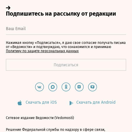
Нажимая кнопку «Подписаться», я даю свое согласие получать письма
от «Ведомости» и подтверждаю, что ознакомился и принимаю
Политику по защите персональных данных
Скачать для iOS
Скачать для Android
Сетевое издание Ведомости (Vedomosti)
Решение Федеральной службы по надзору в сфере связи,