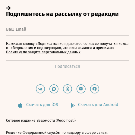
Нажимая кнопку «Подписаться», я даю свое согласие получать письма
от «Ведомости» и подтверждаю, что ознакомился и принимаю
Политику по защите персональных данных
Скачать для iOS
Скачать для Android
Сетевое издание Ведомости (Vedomosti)
Решение Федеральной службы по надзору в сфере связи,