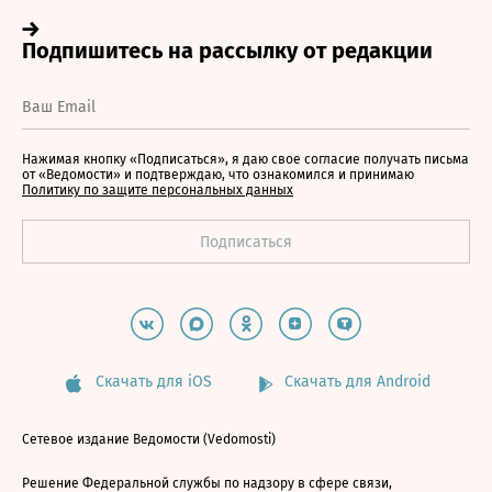
Нажимая кнопку «Подписаться», я даю свое согласие получать письма
от «Ведомости» и подтверждаю, что ознакомился и принимаю
Политику по защите персональных данных
Скачать для iOS
Скачать для Android
Сетевое издание Ведомости (Vedomosti)
Решение Федеральной службы по надзору в сфере связи,