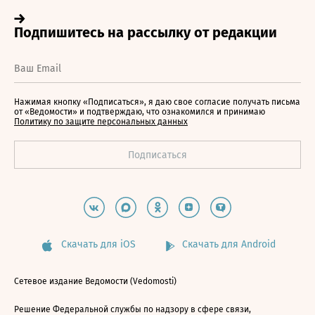
Нажимая кнопку «Подписаться», я даю свое согласие получать письма
от «Ведомости» и подтверждаю, что ознакомился и принимаю
Политику по защите персональных данных
Скачать для iOS
Скачать для Android
Сетевое издание Ведомости (Vedomosti)
Решение Федеральной службы по надзору в сфере связи,