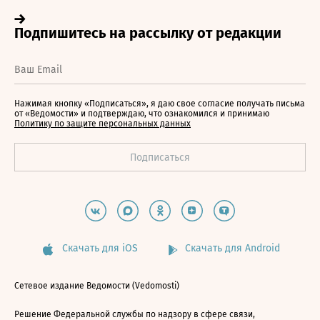
Нажимая кнопку «Подписаться», я даю свое согласие получать письма
от «Ведомости» и подтверждаю, что ознакомился и принимаю
Политику по защите персональных данных
Скачать для iOS
Скачать для Android
Сетевое издание Ведомости (Vedomosti)
Решение Федеральной службы по надзору в сфере связи,