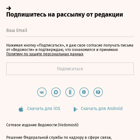
Нажимая кнопку «Подписаться», я даю свое согласие получать письма
от «Ведомости» и подтверждаю, что ознакомился и принимаю
Политику по защите персональных данных
Скачать для iOS
Скачать для Android
Сетевое издание Ведомости (Vedomosti)
Решение Федеральной службы по надзору в сфере связи,