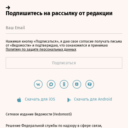
Нажимая кнопку «Подписаться», я даю свое согласие получать письма
от «Ведомости» и подтверждаю, что ознакомился и принимаю
Политику по защите персональных данных
Скачать для iOS
Скачать для Android
Сетевое издание Ведомости (Vedomosti)
Решение Федеральной службы по надзору в сфере связи,