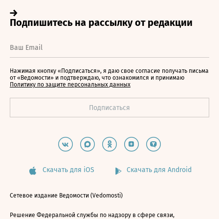
Нажимая кнопку «Подписаться», я даю свое согласие получать письма
от «Ведомости» и подтверждаю, что ознакомился и принимаю
Политику по защите персональных данных
Скачать для iOS
Скачать для Android
Сетевое издание Ведомости (Vedomosti)
Решение Федеральной службы по надзору в сфере связи,