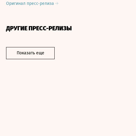
Оригинал пресс-релиза
ДРУГИЕ ПРЕСС-РЕЛИЗЫ
Показать еще