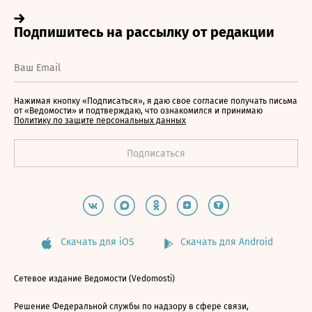
Нажимая кнопку «Подписаться», я даю свое согласие получать письма
от «Ведомости» и подтверждаю, что ознакомился и принимаю
Политику по защите персональных данных
Скачать для iOS
Скачать для Android
Сетевое издание Ведомости (Vedomosti)
Решение Федеральной службы по надзору в сфере связи,