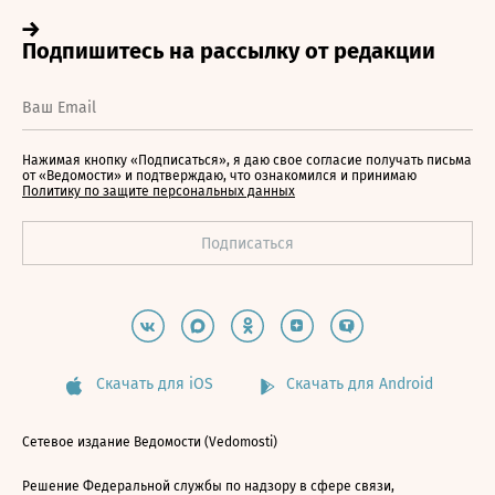
Нажимая кнопку «Подписаться», я даю свое согласие получать письма
от «Ведомости» и подтверждаю, что ознакомился и принимаю
Политику по защите персональных данных
Скачать для iOS
Скачать для Android
Сетевое издание Ведомости (Vedomosti)
Решение Федеральной службы по надзору в сфере связи,