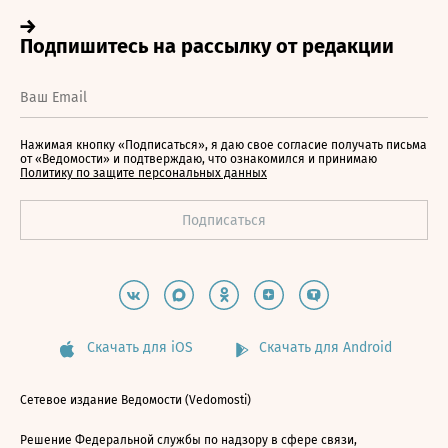
Нажимая кнопку «Подписаться», я даю свое согласие получать письма
от «Ведомости» и подтверждаю, что ознакомился и принимаю
Политику по защите персональных данных
Скачать для iOS
Скачать для Android
Сетевое издание Ведомости (Vedomosti)
Решение Федеральной службы по надзору в сфере связи,