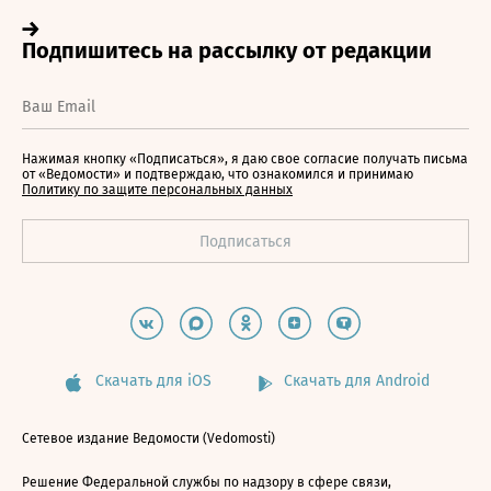
Нажимая кнопку «Подписаться», я даю свое согласие получать письма
от «Ведомости» и подтверждаю, что ознакомился и принимаю
Политику по защите персональных данных
Скачать для iOS
Скачать для Android
Сетевое издание Ведомости (Vedomosti)
Решение Федеральной службы по надзору в сфере связи,