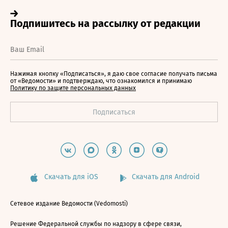
Нажимая кнопку «Подписаться», я даю свое согласие получать письма
от «Ведомости» и подтверждаю, что ознакомился и принимаю
Политику по защите персональных данных
Скачать для iOS
Скачать для Android
Сетевое издание Ведомости (Vedomosti)
Решение Федеральной службы по надзору в сфере связи,