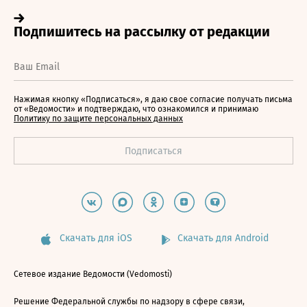
Нажимая кнопку «Подписаться», я даю свое согласие получать письма
от «Ведомости» и подтверждаю, что ознакомился и принимаю
Политику по защите персональных данных
Скачать для iOS
Скачать для Android
Сетевое издание Ведомости (Vedomosti)
Решение Федеральной службы по надзору в сфере связи,