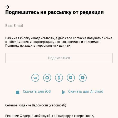
Нажимая кнопку «Подписаться», я даю свое согласие получать письма
от «Ведомости» и подтверждаю, что ознакомился и принимаю
Политику по защите персональных данных
Скачать для iOS
Скачать для Android
Сетевое издание Ведомости (Vedomosti)
Решение Федеральной службы по надзору в сфере связи,