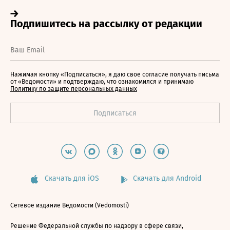
Нажимая кнопку «Подписаться», я даю свое согласие получать письма
от «Ведомости» и подтверждаю, что ознакомился и принимаю
Политику по защите персональных данных
Скачать для iOS
Скачать для Android
Сетевое издание Ведомости (Vedomosti)
Решение Федеральной службы по надзору в сфере связи,